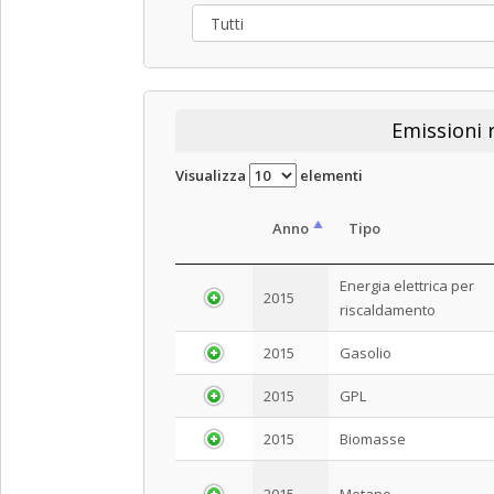
Emissioni r
Visualizza
elementi
Anno
Tipo
Energia elettrica per
2015
riscaldamento
2015
Gasolio
2015
GPL
2015
Biomasse
2015
Metano