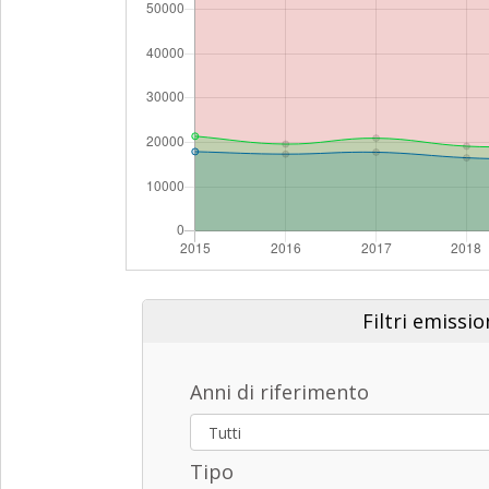
Filtri emissio
Anni di riferimento
Tipo