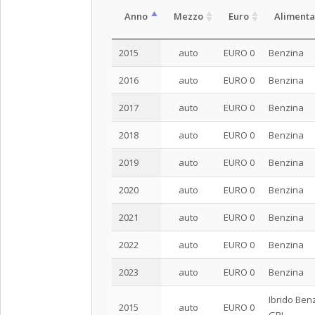
Anno
Mezzo
Euro
Alimenta
2015
auto
EURO 0
Benzina
2016
auto
EURO 0
Benzina
2017
auto
EURO 0
Benzina
2018
auto
EURO 0
Benzina
2019
auto
EURO 0
Benzina
2020
auto
EURO 0
Benzina
2021
auto
EURO 0
Benzina
2022
auto
EURO 0
Benzina
2023
auto
EURO 0
Benzina
Ibrido Ben
2015
auto
EURO 0
GPL