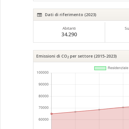
Dati di riferimento (2023)
Abitanti
Su
34.290
Emissioni di CO
per settore (2015-2023)
2