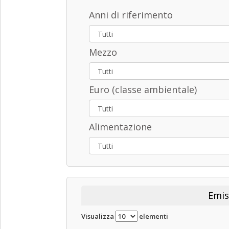
Anni di riferimento
Mezzo
Euro (classe ambientale)
Alimentazione
Emis
Visualizza
elementi