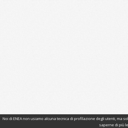
Noi di ENEA non usiamo alcuna tecnica di profilazione degli utenti, ma sol
saperne di più leg